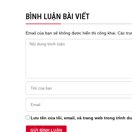
BÌNH LUẬN BÀI VIẾT
Email của bạn sẽ không được hiển thị công khai.
Các trư
Lưu tên của tôi, email, và trang web trong trình du