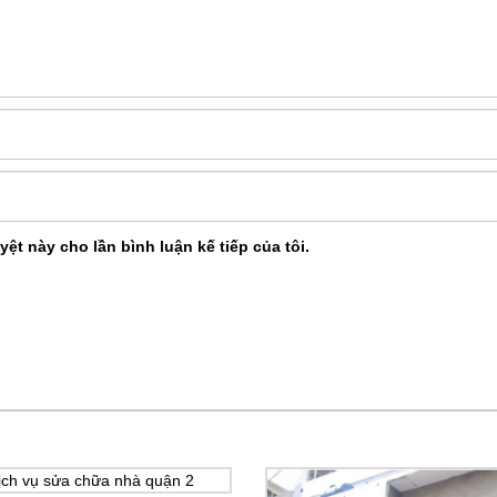
yệt này cho lần bình luận kế tiếp của tôi.