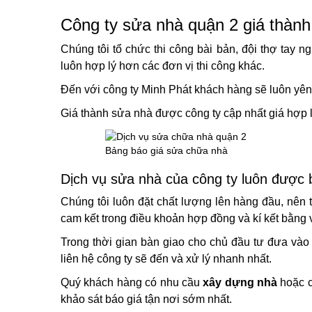
Công ty sửa nhà quận 2 giá thành
Chúng tôi tổ chức thi công bài bản, đội thợ tay n
luôn hợp lý hơn các đơn vị thi công khác.
Đến với công ty Minh Phát khách hàng sẽ luôn yên 
Giá thành sửa nhà được công ty cập nhất giá hợp l
Bảng báo giá sửa chữa nhà
Dịch vụ sửa nhà của công ty luôn được 
Chúng tôi luôn đặt chất lượng lên hàng đầu, nên 
cam kết trong điều khoản hợp đồng và kí kết bằng 
Trong thời gian bàn giao cho chủ đầu tư đưa vào 
liên hệ công ty sẽ đến và xử lý nhanh nhất.
Quý khách hàng có nhu cầu
xây dựng nhà
hoặc c
khảo sát báo giá tận nơi sớm nhất.