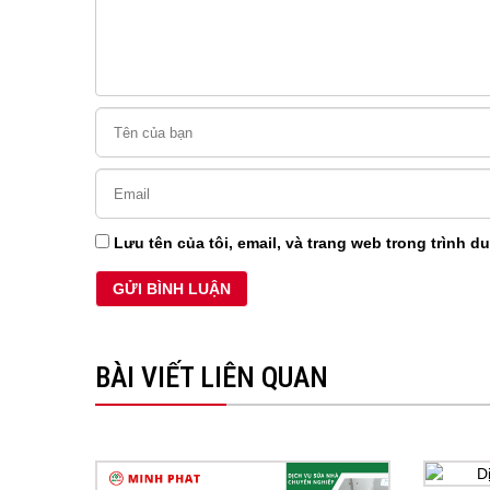
Lưu tên của tôi, email, và trang web trong trình du
BÀI VIẾT LIÊN QUAN