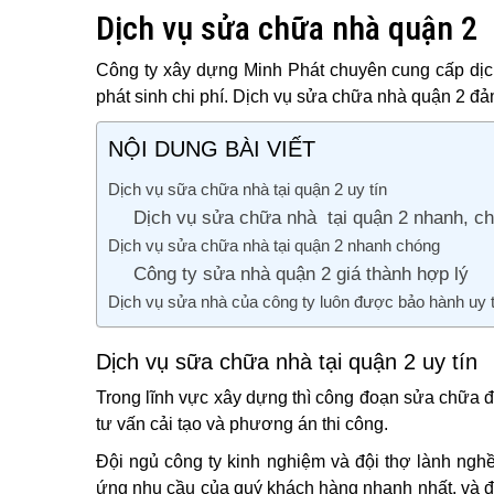
Dịch vụ sửa chữa nhà quận 2
Công ty xây dựng Minh Phát chuyên cung cấp dịch
phát sinh chi phí. Dịch vụ sửa chữa nhà quận 2 đảm
NỘI DUNG BÀI VIẾT
Dịch vụ sữa chữa nhà tại quận 2 uy tín
Dịch vụ sửa chữa nhà tại quận 2 nhanh, ch
Dịch vụ sửa chữa nhà tại quận 2 nhanh chóng
Công ty sửa nhà quận 2 giá thành hợp lý
Dịch vụ sửa nhà của công ty luôn được bảo hành uy t
Dịch vụ sữa chữa nhà tại quận 2 uy tín
Trong lĩnh vực xây dựng thì công đoạn sửa chữa đò
tư vấn cải tạo và phương án thi công.
Đội ngủ công ty kinh nghiệm và đội thợ lành nghề
ứng nhu cầu của quý khách hàng nhanh nhất, và đ