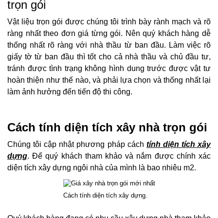
trọn gói
Vật liệu trọn gói được chúng tôi trình bày rành mạch và rõ
ràng nhất theo đơn giá từng gói. Nên quý khách hàng dễ
thống nhất rõ ràng với nhà thầu từ ban đầu. Làm việc rõ
giấy tờ từ ban đầu thì tốt cho cả nhà thầu và chủ đầu tư,
tránh được tình trạng không hình dung trước được vật tư
hoàn thiện như thế nào, và phải lựa chọn và thống nhất lại
làm ảnh hưởng đến tiến độ thi công.
Cách tính diện tích xây nhà trọn gói
Chúng tôi cập nhật phương pháp cách
tính diện tích xây
dựng
. Để quý khách tham khảo và nắm được chính xác
diện tích xây dựng ngôi nhà của mình là bao nhiêu m2.
Cách tính diện tích xây dựng.