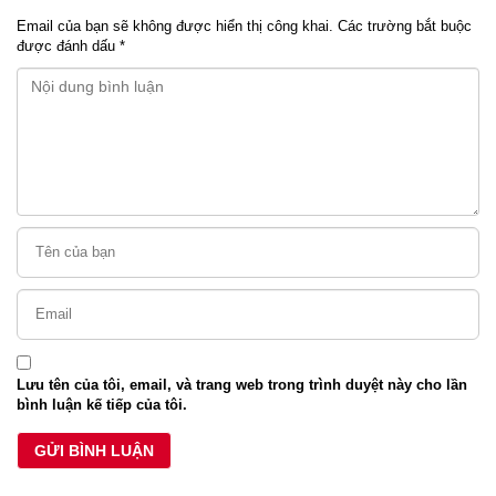
Email của bạn sẽ không được hiển thị công khai.
Các trường bắt buộc
được đánh dấu
*
Lưu tên của tôi, email, và trang web trong trình duyệt này cho lần
bình luận kế tiếp của tôi.