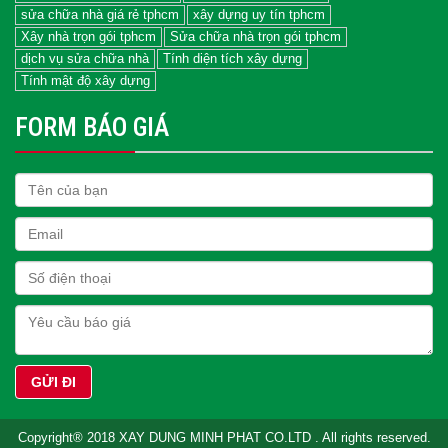
sửa chữa nhà giá rẻ tphcm
xây dựng uy tín tphcm
Xây nhà trọn gói tphcm
Sửa chữa nhà trọn gói tphcm
dịch vụ sửa chữa nhà
Tính diện tích xây dựng
Tính mật độ xây dựng
FORM BÁO GIÁ
Copyright® 2018 XAY DUNG MINH PHAT CO.LTD . All rights reserved.