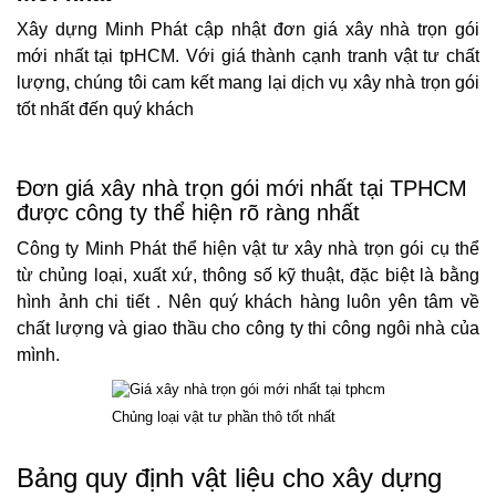
Xây dựng Minh Phát cập nhật đơn giá xây nhà trọn gói
mới nhất tại tpHCM. Với giá thành cạnh tranh vật tư chất
lượng, chúng tôi cam kết mang lại dịch vụ xây nhà trọn gói
tốt nhất đến quý khách
Đơn giá xây nhà trọn gói mới nhất tại TPHCM
được công ty thể hiện rõ ràng nhất
Công ty Minh Phát thể hiện vật tư xây nhà trọn gói cụ thể
từ chủng loại, xuất xứ, thông số kỹ thuật, đặc biệt là bằng
hình ảnh chi tiết . Nên quý khách hàng luôn yên tâm về
chất lượng và giao thầu cho công ty thi công ngôi nhà của
mình.
Chủng loại vật tư phần thô tốt nhất
Bảng quy định vật liệu cho xây dựng