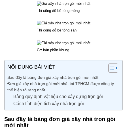
Thi công đổ bê tông móng
Thi công đổ bê tông sàn
Cơ bản phần khung
NỘI DUNG BÀI VIẾT
Sau đây là bảng đơn giá xây nhà trọn gói mới nhất
Đơn giá xây nhà trọn gói mới nhất tại TPHCM được công ty
thể hiện rõ ràng nhất
Bảng quy định vật liệu cho xây dựng trọn gói
Cách tính diện tích xây nhà trọn gói
Sau đây là bảng đơn giá xây nhà trọn gói
mới nhất