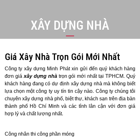
XÂY DỰNG NHÀ
Giá Xây Nhà Trọn Gói Mới Nhất
Công ty xây dựng Minh Phát xin gửi đến quý khách hàng
đơn giá
xây dựng nhà
trọn gói mới nhất tại TPHCM. Quý
khách hàng đang có dự định xây dựng nhà mà không biết
lựa chọn một công ty uy tín tin cậy nào. Công ty chúng tôi
chuyên xây dựng nhà phố, biệt thự, khách sạn trên địa bàn
thành phố Hồ Chí Minh và các tỉnh lân cận với đơn giá
hợp lý và chất lượng nhất.
Công nhân thi công phần móng