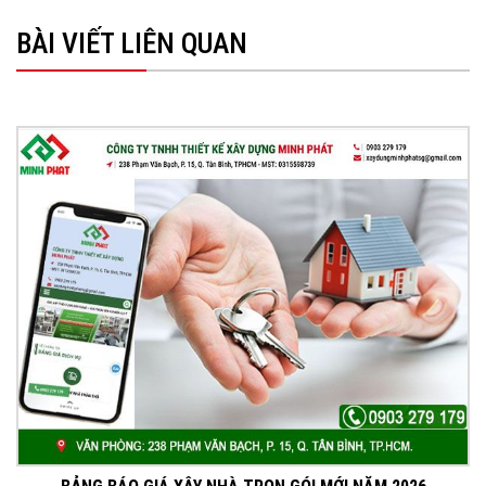
BÀI VIẾT LIÊN QUAN