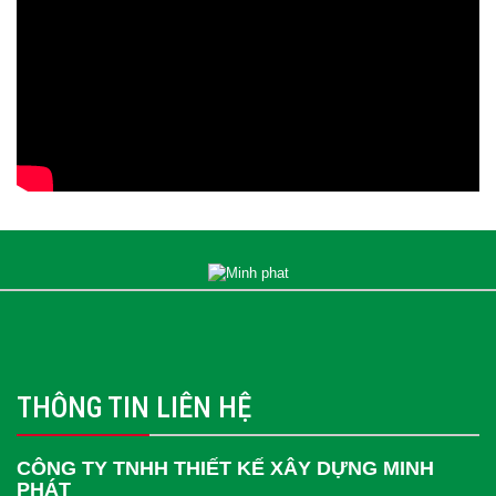
THÔNG TIN LIÊN HỆ
CÔNG TY TNHH THIẾT KẾ XÂY DỰNG MINH
PHÁT