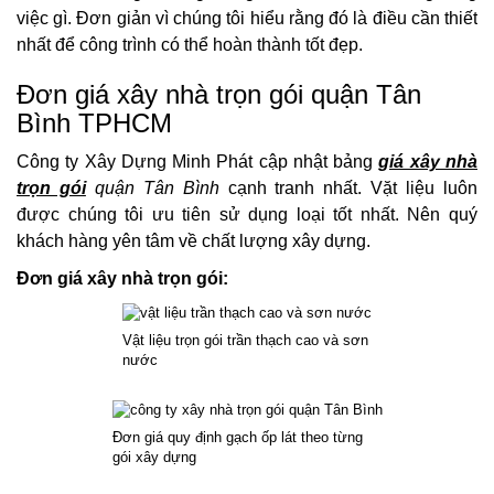
việc gì. Đơn giản vì chúng tôi hiểu rằng đó là điều cần thiết
nhất để công trình có thể hoàn thành tốt đẹp.
Đơn giá xây nhà trọn gói quận Tân
Bình TPHCM
Công ty Xây Dựng Minh Phát cập nhật bảng
giá xây nhà
trọn gói
quận Tân Bình
cạnh tranh nhất. Vặt liệu luôn
được chúng tôi ưu tiên sử dụng loại tốt nhất. Nên quý
khách hàng yên tâm về chất lượng xây dựng.
Đơn giá xây nhà trọn gói:
Vật liệu trọn gói trần thạch cao và sơn
nước
Đơn giá quy định gạch ốp lát theo từng
gói xây dựng