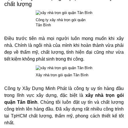
chất lượng
Công ty xây nhà trọn gói quận
Tân Bình
Điều trước tiên mà mọi người luôn mong muốn khi xây
nhà. Chính là ngôi nhà của mình khi hoàn thành vừa phải
đẹp về thẩm mỹ, chất lượng, tính hiện đại cũng như vừa
tiết kiệm không phát sinh trong thi công.
Xây nhà trọn gói quận Tân Bình
Công ty Xây Dựng Minh Phát là công ty uy tín hàng đầu
trong lĩnh vực xây dựng, đặc biệt là
xây nhà trọn gói
quận Tân Bình
. Chúng tôi luôn đặt uy tín và chất lượng
công trình lên hàng đầu. Đã xây dựng rất nhiều công trình
tại TpHCM chất lượng, thẩm mỹ, phong cách thiết kế tốt
nhất.