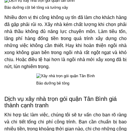
Bảo dưỡng cột bê tông và tường xây
Nhiều đơn vị thi công không uy tín đã làm cho khách hàng
đã gặp phải rủi ro. Xây nhà kém chất lượng khi chọn phải
nhà thầu không đủ năng lực chuyên môn. Làm tiêu tốn,
lãng phí hàng đống tiền trong quá trình xây dựng cho
những việc không cần thiết. Hay khi hoàn thiện ngôi nhà
xong không gian bên trong ngôi nhà rất ngột ngạt và khó
chịu. Hoặc điều tệ hại hơn là ngôi nhà mới xây xong đã bị
nứt, lún nghiêm trọng.
Bảo dưỡng bê tông
Dịch vụ xây nhà trọn gói quận Tân Bình giá
thành cạnh tranh
Khi hợp tác làm việc, chúng tôi sẽ tư vấn cho bạn rõ ràng
và chi tiết tổng chi phí công trình. Bạn cần chuẩn bị bao
nhiêu tiền, trong khoảng thời gian nào, chi cho những công