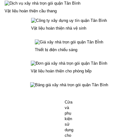
Vật liệu hoàn thiện cầu thang
Vật liệu hoàn thiện nhà vệ sinh
Thiết bị điện chiếu sáng
Vật liệu hoàn thiện cho phòng bếp
Cửa
và
phụ
kiện
sử
dụng
cho