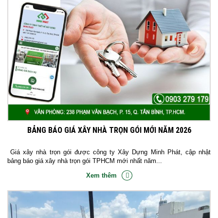
BẢNG BÁO GIÁ XÂY NHÀ TRỌN GÓI MỚI NĂM 2026
Giá xây nhà trọn gói được công ty Xây Dựng Minh Phát, cập nhật
bảng báo giá xây nhà trọn gói TPHCM mới nhất năm...
Xem thêm