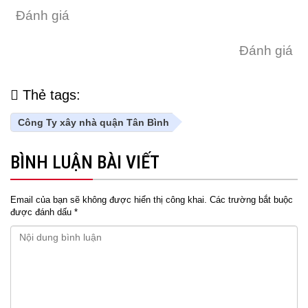
Đánh giá
Đánh giá
Thẻ tags:
Công Ty xây nhà quận Tân Bình
BÌNH LUẬN BÀI VIẾT
Email của bạn sẽ không được hiển thị công khai.
Các trường bắt buộc
được đánh dấu
*