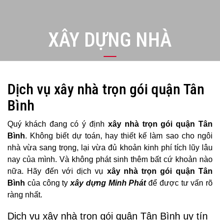
XÂY DỰNG NHÀ
Dịch vụ xây nhà trọn gói quận Tân
Bình
Quý khách đang có ý định
xây nhà trọn gói quận Tân
Bình
. Không biết dự toán, hay thiết kế làm sao cho ngôi
nhà vừa sang trọng, lại vừa đủ khoản kinh phí tích lũy lâu
nay của mình. Và không phát sinh thêm bất cứ khoản nào
nữa. Hãy đến với dịch vụ
xây nhà trọn gói quận Tân
Bình
của công ty
xây dựng Minh Phát
để được tư vấn rõ
ràng nhất.
Dịch vụ xây nhà trọn gói quận Tân Bình uy tín