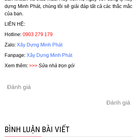
dựng Minh Phát, chúng tôi sẽ giải đáp tất cả các thắc mắc
của bạn.
LIÊN HỆ:
Hotline:
0903 279 179
Zalo:
Xây Dựng Minh Phát
Fanpage:
Xây Dựng Minh Phát
Xem thêm:
>>>
Sửa nhà trọn gói
Đánh giá
Đánh giá
BÌNH LUẬN BÀI VIẾT