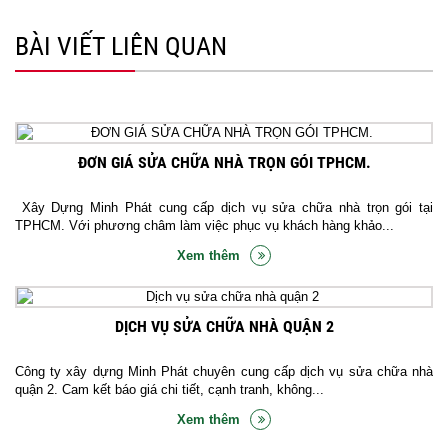
BÀI VIẾT LIÊN QUAN
ĐƠN GIÁ SỬA CHỮA NHÀ TRỌN GÓI TPHCM.
Xây Dựng Minh Phát cung cấp dịch vụ sửa chữa nhà trọn gói tại
TPHCM. Với phương châm làm việc phục vụ khách hàng khảo...
Xem thêm
DỊCH VỤ SỬA CHỮA NHÀ QUẬN 2
Công ty xây dựng Minh Phát chuyên cung cấp dịch vụ sửa chữa nhà
quận 2. Cam kết báo giá chi tiết, cạnh tranh, không...
Xem thêm