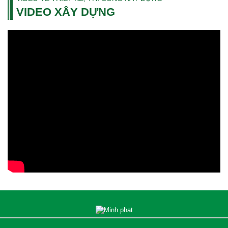
VIDEO XÂY DỰNG