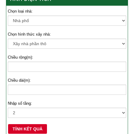
Chọn loại nhà:
Chọn hình thức xây nhà:
Chiều rộng(m):
Chiều dài(m):
Nhập số tầng:
TÍNH KẾT QUẢ