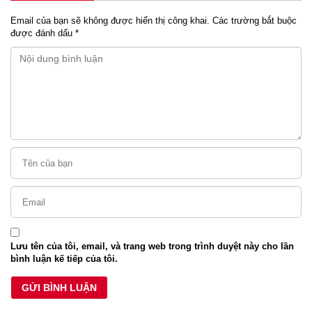
Email của bạn sẽ không được hiển thị công khai.
Các trường bắt buộc
được đánh dấu
*
Lưu tên của tôi, email, và trang web trong trình duyệt này cho lần
bình luận kế tiếp của tôi.