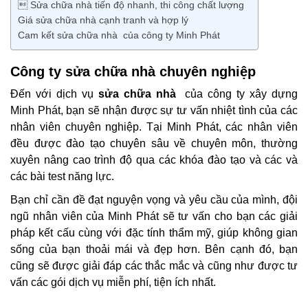
 Sửa chữa nhà tiến độ nhanh, thi công chất lượng
Giá sửa chữa nhà cạnh tranh và hợp lý
Cam kết sửa chữa nhà của công ty Minh Phát
Công ty sửa chữa nhà chuyên nghiệp
Đến với dịch vụ
sửa chữa nhà
của công ty xây dựng
Minh Phát, bạn sẽ nhận được sự tư vấn nhiệt tình của các
nhân viên chuyên nghiệp. Tại Minh Phát, các nhân viên
đều được đào tạo chuyên sâu về chuyên môn, thường
xuyên nâng cao trình độ qua các khóa đào tạo và các và
các bài test năng lực.
Bạn chỉ cần đề đạt nguyện vọng và yêu cầu của mình, đội
ngũ nhân viên của Minh Phát sẽ tư vấn cho bạn các giải
pháp kết cấu cùng với đặc tính thẩm mỹ, giúp không gian
sống của bạn thoải mái và đẹp hơn. Bên cạnh đó, bạn
cũng sẽ được giải đáp các thắc mắc và cũng như được tư
vấn các gói dịch vụ miễn phí, tiện ích nhất.