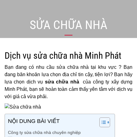
SỬA CHỮA NHÀ
Dịch vụ sửa chữa nhà Minh Phát
Bạn đang có nhu cầu sửa chữa nhà tại khu vực ? Bạn
đang băn khoăn lựa chọn địa chỉ tin cậy, tiện lợi? Bạn hãy
lựa chọn dịch vụ
sửa chữa nhà
của công ty xây dựng
Minh Phát, bạn sẽ hoàn toàn cảm thấy yên tâm với dịch vụ
với giá cả vừa phải.
NỘI DUNG BÀI VIẾT
Công ty sửa chữa nhà chuyên nghiệp