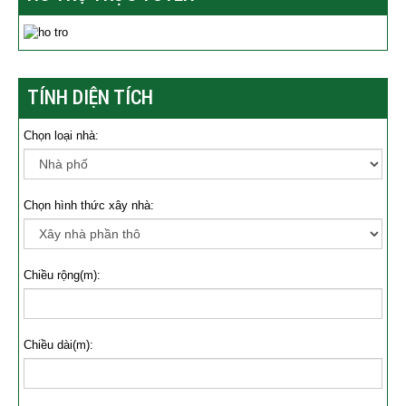
TÍNH DIỆN TÍCH
Chọn loại nhà:
Chọn hình thức xây nhà:
Chiều rộng(m):
Chiều dài(m):