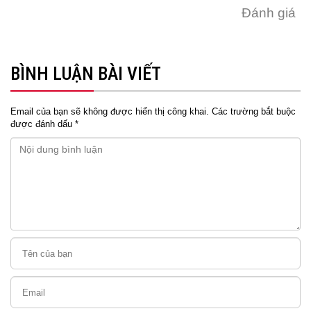
Đánh giá
BÌNH LUẬN BÀI VIẾT
Email của bạn sẽ không được hiển thị công khai.
Các trường bắt buộc
được đánh dấu
*