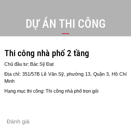
DỰ ÁN THI CÔNG
Thi công nhà phố 2 tầng
Chủ đầu tư: Bác Sỹ Đạt
Địa chỉ: 351/57B Lê Văn Sỹ, phường 13, Quận 3, Hồ Chí
Minh
Hạng mục thi công: Thi công nhà phố trọn gói
Đánh giá