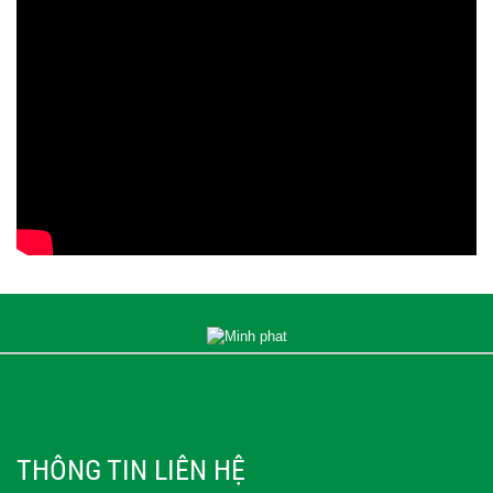
THÔNG TIN LIÊN HỆ