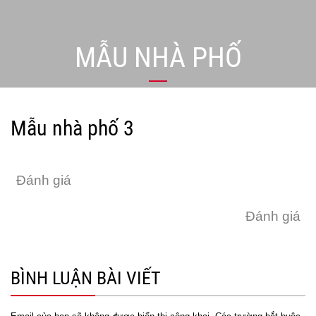
MẪU NHÀ PHỐ
Mẫu nhà phố 3
Đánh giá
Đánh giá
BÌNH LUẬN BÀI VIẾT