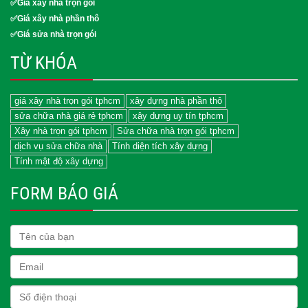
✅Giá xây nhà trọn gói
✅Giá xây nhà phần thô
✅Giá sửa nhà trọn gói
TỪ KHÓA
giá xây nhà trọn gói tphcm
xây dựng nhà phần thô
sửa chữa nhà giá rẻ tphcm
xây dựng uy tín tphcm
Xây nhà trọn gói tphcm
Sửa chữa nhà trọn gói tphcm
dịch vụ sửa chữa nhà
Tính diện tích xây dựng
Tính mật độ xây dựng
FORM BÁO GIÁ