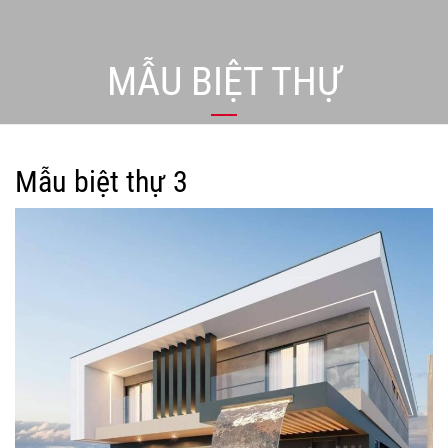
MẪU BIỆT THỰ
Mẫu biệt thự 3