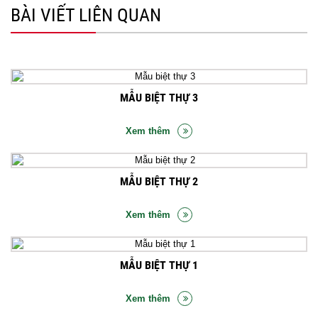
BÀI VIẾT LIÊN QUAN
MẪU BIỆT THỰ 3
Xem thêm
MẪU BIỆT THỰ 2
Xem thêm
MẪU BIỆT THỰ 1
Xem thêm