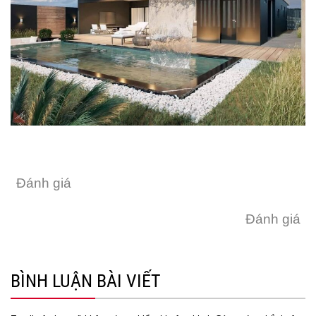
Đánh giá
Đánh giá
BÌNH LUẬN BÀI VIẾT